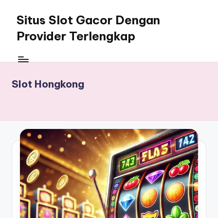
Situs Slot Gacor Dengan
Skip
to
Provider Terlengkap
content
Slot Hongkong