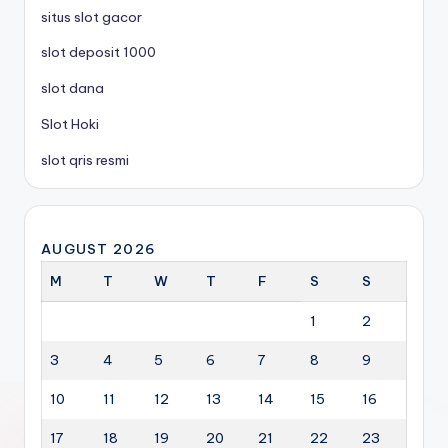
situs slot gacor
slot deposit 1000
slot dana
Slot Hoki
slot qris resmi
AUGUST 2026
M
T
W
T
F
S
S
1
2
3
4
5
6
7
8
9
10
11
12
13
14
15
16
17
18
19
20
21
22
23