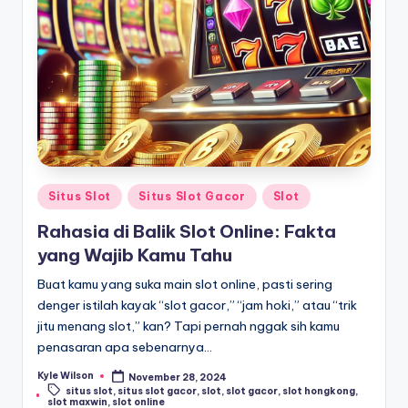
Posted
Situs Slot
Situs Slot Gacor
Slot
in
Rahasia di Balik Slot Online: Fakta
yang Wajib Kamu Tahu
Buat kamu yang suka main slot online, pasti sering
denger istilah kayak “slot gacor,” “jam hoki,” atau “trik
jitu menang slot,” kan? Tapi pernah nggak sih kamu
penasaran apa sebenarnya…
Kyle Wilson
November 28, 2024
Posted
Tags:
situs slot
,
situs slot gacor
,
slot
,
slot gacor
,
slot hongkong
,
by
slot maxwin
,
slot online