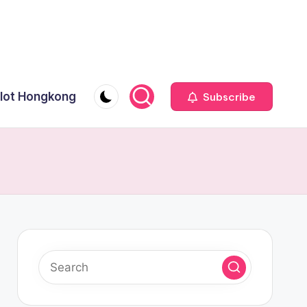
lot Hongkong
Subscribe