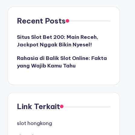
Recent Posts
Situs Slot Bet 200: Main Receh,
Jackpot Nggak Bikin Nyesel!
Rahasia di Balik Slot Online: Fakta
yang Wajib Kamu Tahu
Link Terkait
slot hongkong