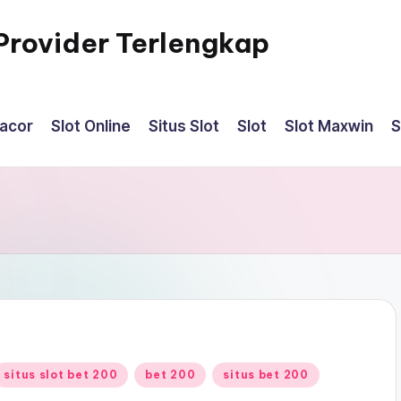
Provider Terlengkap
Gacor
Slot Online
Situs Slot
Slot
Slot Maxwin
S
Posted
situs slot bet 200
bet 200
situs bet 200
n